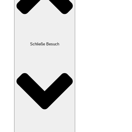
Schließe Besuch