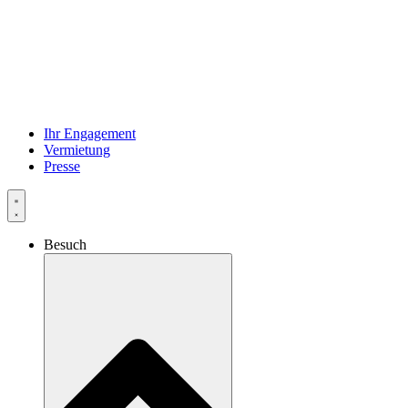
Ihr Engagement
Vermietung
Presse
Besuch