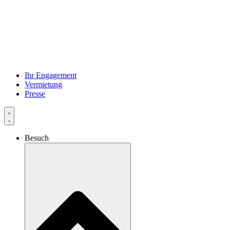
Ihr Engagement
Vermietung
Presse
Besuch