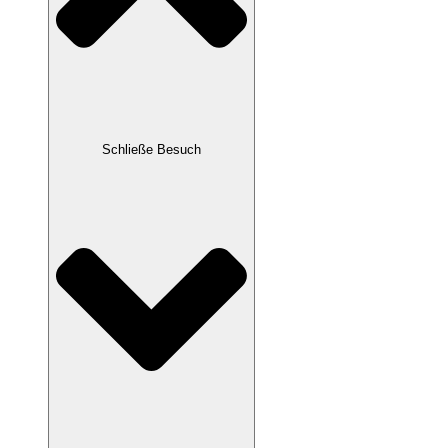
Schließe Besuch