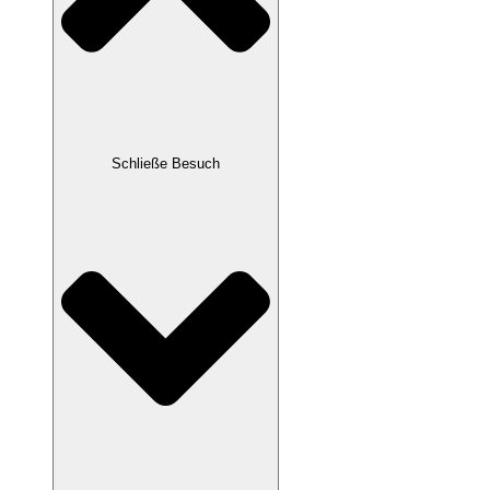
Schließe Besuch