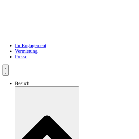
Ihr Engagement
Vermietung
Presse
Besuch