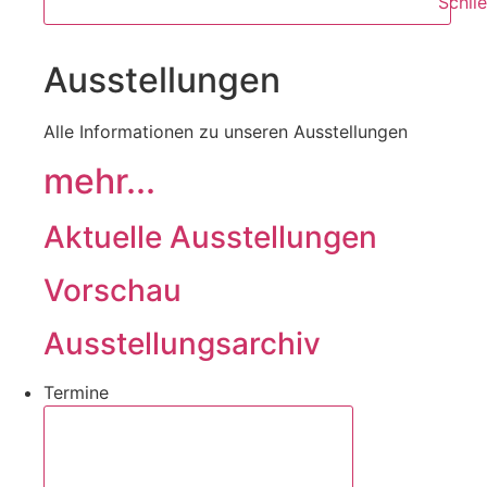
Schli
Ausstellungen
Alle Informationen zu unseren Ausstellungen
mehr...
Aktuelle Ausstellungen
Vorschau
Ausstellungsarchiv
Termine