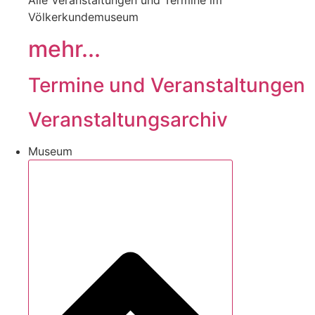
Alle Veranstaltungen und Termine im
Völkerkundemuseum
mehr...
Termine und Veranstaltungen
Veranstaltungsarchiv
Museum