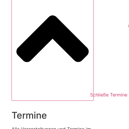
Schließe Termine
Termine