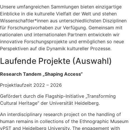
Unsere umfangreichen Sammlungen bieten einzigartige
Einblicke in die kulturelle Vielfalt der Welt und stehen
Wissenschaftler*innen aus unterschiedlichsten Disziplinen
für Forschungsvorhaben zur Verfügung. Gemeinsam mit
nationalen und internationalen Partnern entwickeln wir
innovative Forschungsprojekte und ermöglichen so
neue
Perspektiven auf die
Dynamik kultureller Prozesse
.
Laufende Projekte (Auswahl)
Research Tandem „Shaping Access“
Projektlaufzeit 2022 – 2026
Gefördert durch die
Flagship-Initiative „
Transforming
Cultural Heritage“ der Universität Heidelberg.
An interdisciplinary research project on the handling of
human remains in collections of the Ethnographic Museum
vPST and Heidelberg University. The engagement with