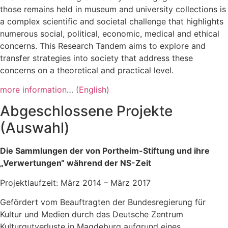
those remains held in museum and university collections is
a complex scientific and societal challenge that highlights
numerous social, political, economic, medical and ethical
concerns. This Research Tandem aims to explore and
transfer strategies into society that address these
concerns on a theoretical and practical level.
more information
…
(English)
Abgeschlossene Projekte
(Auswahl)
Die Sammlungen der von Portheim-Stiftung und ihre
„Verwertungen“ während der NS-Zeit
Projektlaufzeit: März 2014 – März 2017
Gefördert vom Beauftragten der Bundesregierung für
Kultur und Medien durch das Deutsche Zentrum
Kulturgutverluste in Magdeburg aufgrund eines