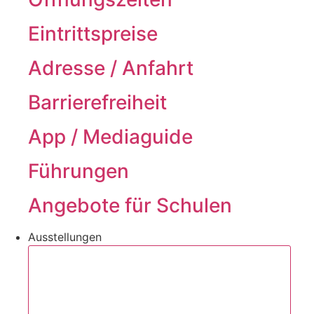
Eintrittspreise
Adresse / Anfahrt
Barrierefreiheit
App / Mediaguide
Führungen
Angebote für Schulen
Ausstellungen