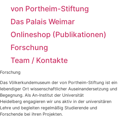
von Portheim-Stiftung
Das Palais Weimar
Onlineshop (Publikationen)
Forschung
Team / Kontakte
Forschung
Das Völkerkundemuseum der von Portheim-Stiftung ist ein
lebendiger Ort wissenschaftlicher Auseinandersetzung und
Begegnung. Als An-Institut der Universität
Heidelberg
engagieren wir uns aktiv in der universitären
Lehre und begleiten regelmäßig Studierende und
Forschende bei ihren Projekten.