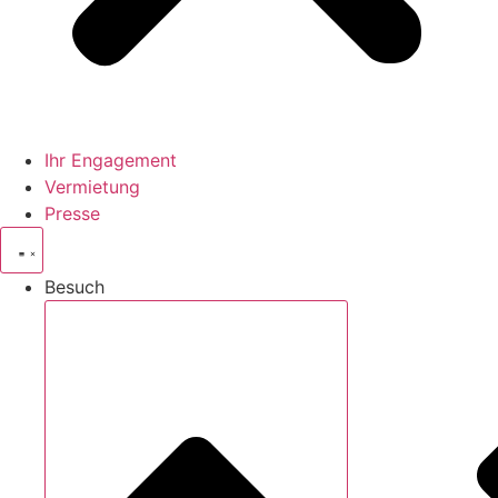
Ihr Engagement
Vermietung
Presse
Besuch