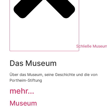
Schließe Museu
Das Museum
Über das Museum, seine Geschichte und die von
Portheim-Stiftung
mehr...
Museum