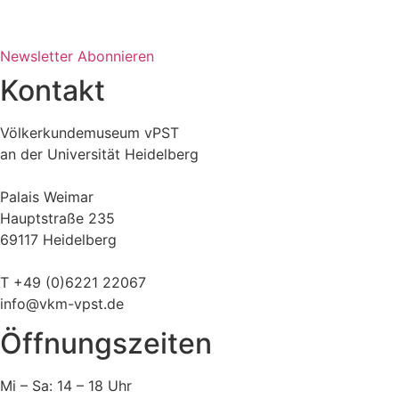
Newsletter Abonnieren
Kontakt
Völkerkundemuseum vPST
an der Universität Heidelberg
Palais Weimar
Hauptstraße 235
69117 Heidelberg
T +49 (0)6221 22067
info@vkm-vpst.de
Öffnungszeiten
Mi – Sa: 14 – 18 Uhr