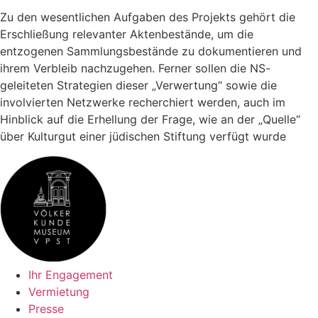
Zu den wesentlichen Aufgaben des Projekts gehört die
Erschließung relevanter Aktenbestände, um die
entzogenen Sammlungsbestände zu dokumentieren und
ihrem Verbleib nachzugehen. Ferner sollen die NS-
geleiteten Strategien dieser „Verwertung“ sowie die
involvierten Netzwerke recherchiert werden, auch im
Hinblick auf die Erhellung der Frage, wie an der „Quelle“
über Kulturgut einer jüdischen Stiftung verfügt wurde
Ihr Engagement
Vermietung
Presse