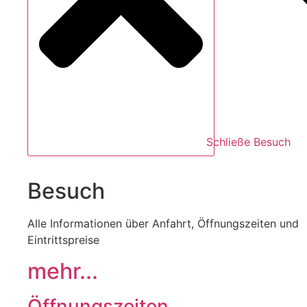
Schließe Besuch
Besuch
Alle Informationen über Anfahrt, Öffnungszeiten und
Eintrittspreise
mehr...
Öffnungszeiten