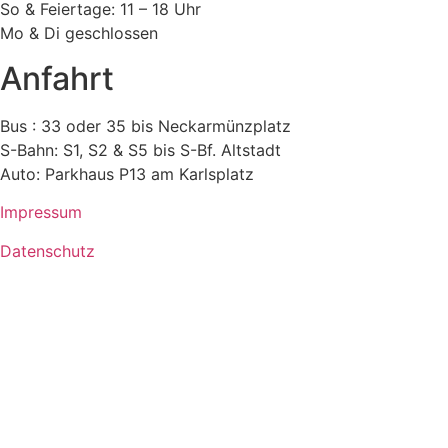
So & Feiertage: 11 – 18 Uhr
Mo & Di geschlossen
Anfahrt
Bus : 33 oder 35 bis Neckarmünzplatz
S-Bahn: S1, S2 & S5 bis S-Bf. Altstadt
Auto: Parkhaus P13 am Karlsplatz
Impressum
Datenschutz