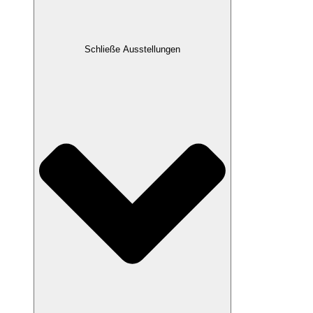
Schließe Ausstellungen