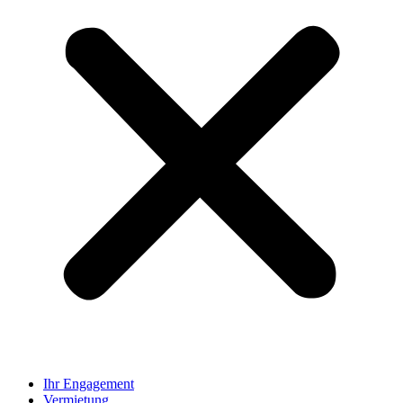
Ihr Engagement
Vermietung