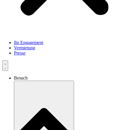
Ihr Engagement
Vermietung
Presse
Besuch