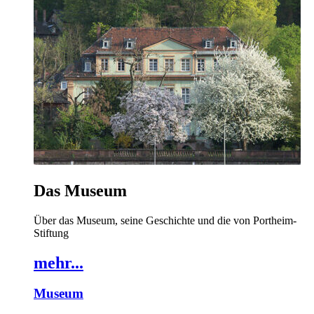
Das Museum
Über das Museum, seine Geschichte und die von Portheim-
Stiftung
mehr...
Museum