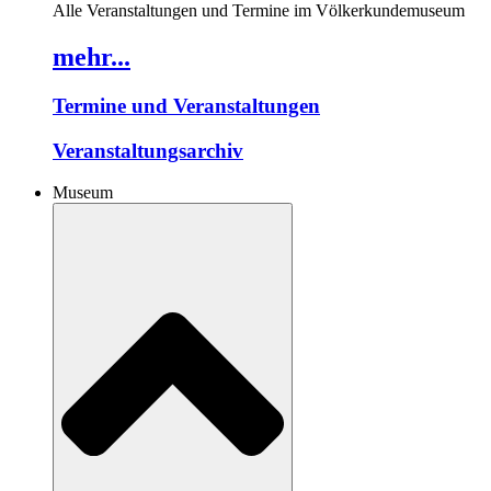
Alle Veranstaltungen und Termine im Völkerkundemuseum
mehr...
Termine und Veranstaltungen
Veranstaltungsarchiv
Museum