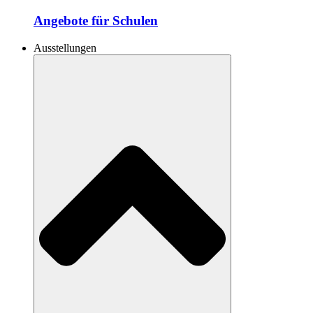
Angebote für Schulen
Ausstellungen