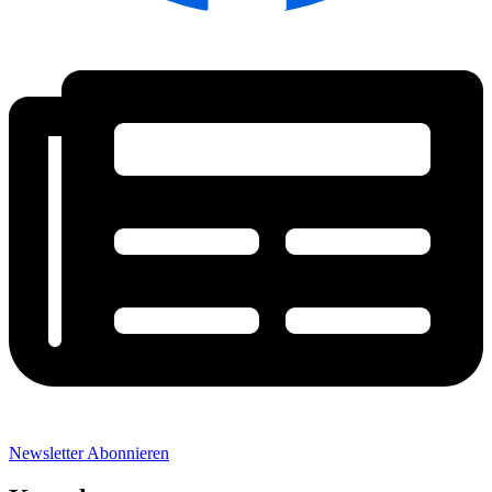
Newsletter Abonnieren