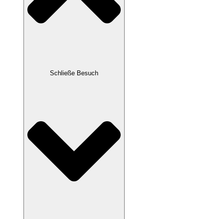
Schließe Besuch