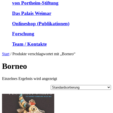
von Portheim-Stiftung
Das Palais Weimar
Onlineshop (Publikationen)
Forschung
Team / Kontakte
Start
/ Produkte verschlagwortet mit „Borneo“
Borneo
Einzelnes Ergebnis wird angezeigt