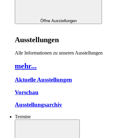
Öffne Ausstellungen
Ausstellungen
Alle Informationen zu unseren Ausstellungen
mehr...
Aktuelle Ausstellungen
Vorschau
Ausstellungsarchiv
Termine