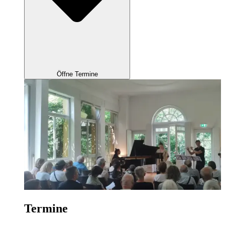
Öffne Termine
Termine