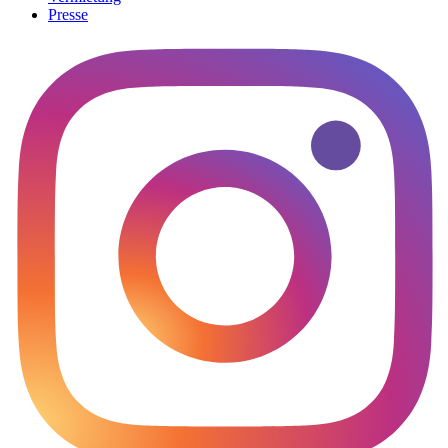
Presse