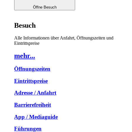
Öffne Besuch
Besuch
Alle Informationen über Anfahrt, Öffnungszeiten und
Eintrittspreise
mehr...
Öffnungszeiten
Eintrittspreise
Adresse / Anfahrt
Barrierefreiheit
App / Mediaguide
Führungen