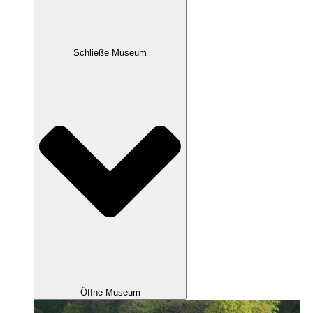
Schließe Museum
Öffne Museum