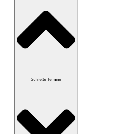
Schließe Termine