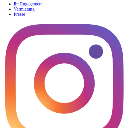
Ihr Engagement
Vermietung
Presse