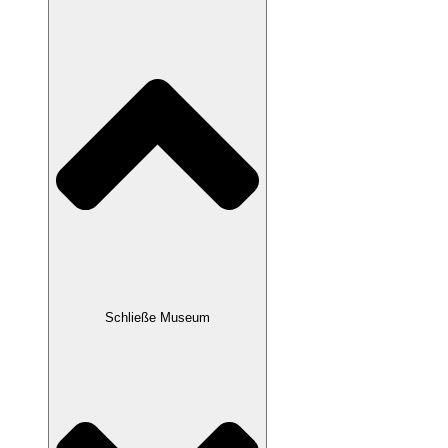
Schließe Museum