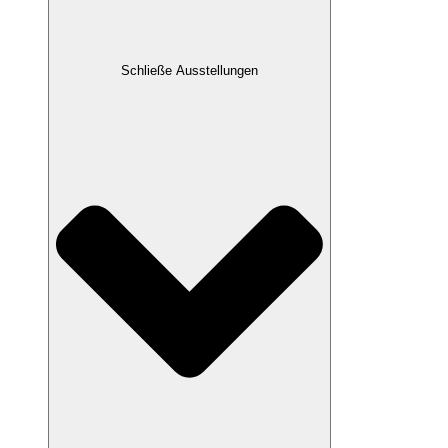
Schließe Ausstellungen