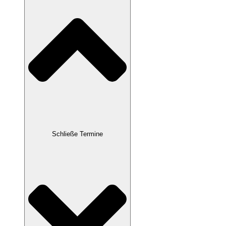
Schließe Termine