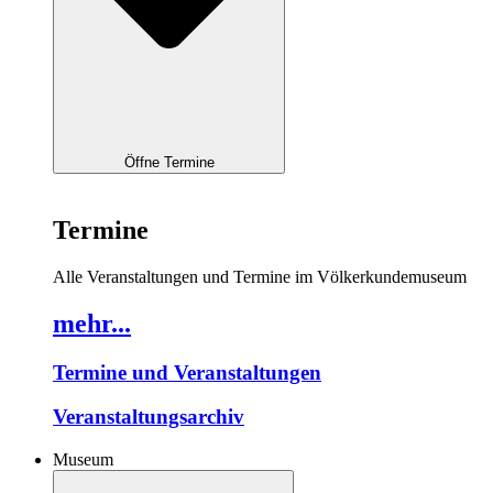
Öffne Termine
Termine
Alle Veranstaltungen und Termine im Völkerkundemuseum
mehr...
Termine und Veranstaltungen
Veranstaltungsarchiv
Museum