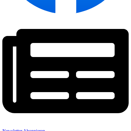
Newsletter Abonnieren