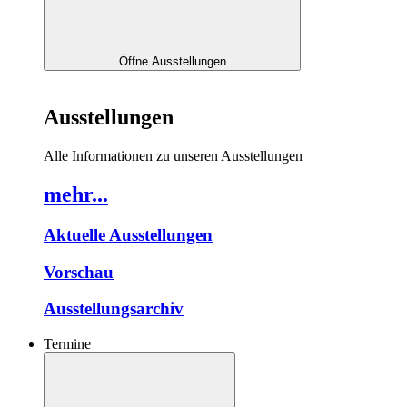
Öffne Ausstellungen
Ausstellungen
Alle Informationen zu unseren Ausstellungen
mehr...
Aktuelle Ausstellungen
Vorschau
Ausstellungsarchiv
Termine