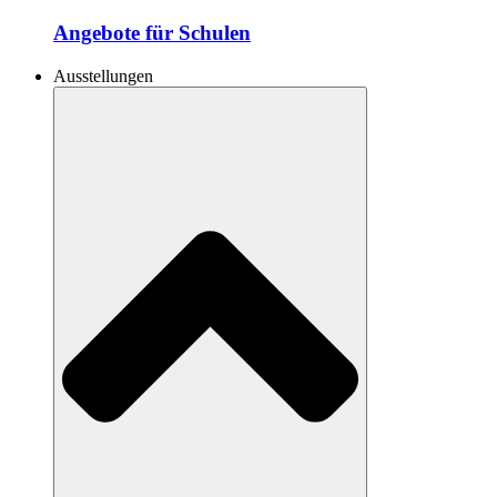
Angebote für Schulen
Ausstellungen