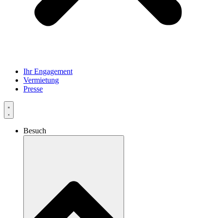
Ihr Engagement
Vermietung
Presse
Besuch