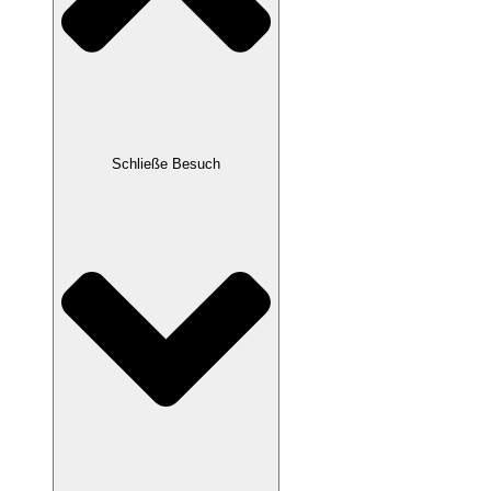
Schließe Besuch