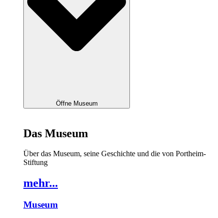
Öffne Museum
Das Museum
Über das Museum, seine Geschichte und die von Portheim-
Stiftung
mehr...
Museum