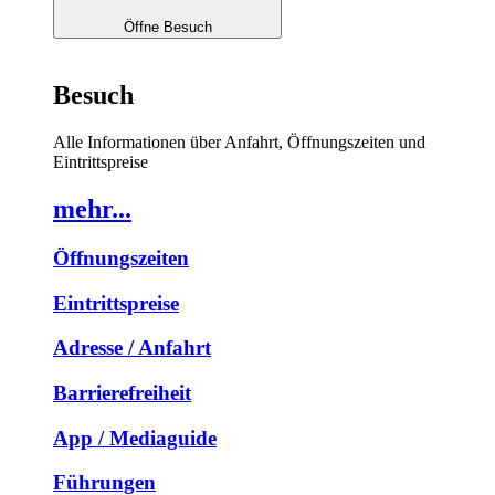
Öffne Besuch
Besuch
Alle Informationen über Anfahrt, Öffnungszeiten und
Eintrittspreise
mehr...
Öffnungszeiten
Eintrittspreise
Adresse / Anfahrt
Barrierefreiheit
App / Mediaguide
Führungen