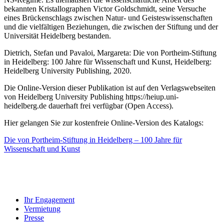
bekannten Kristallographen Victor Goldschmidt, seine Versuche
eines Brückenschlags zwischen Natur- und Geisteswissenschaften
und die vielfältigen Beziehungen, die zwischen der Stiftung und der
Universität Heidelberg bestanden.
Dietrich, Stefan und Pavaloi, Margareta: Die von Portheim-Stiftung
in Heidelberg: 100 Jahre für Wissenschaft und Kunst, Heidelberg:
Heidelberg University Publishing, 2020.
Die Online-Version dieser Publikation ist auf den Verlagswebseiten
von Heidelberg University Publishing https://heiup.uni-
heidelberg.de dauerhaft frei verfügbar (Open Access).
Hier gelangen Sie zur kostenfreie Online-Version des Katalogs:
Die von Portheim-Stiftung in Heidelberg – 100 Jahre für
Wissenschaft und Kunst
Ihr Engagement
Vermietung
Presse