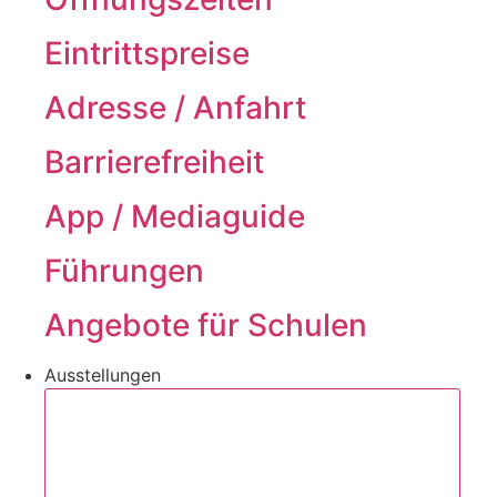
Eintrittspreise
Adresse / Anfahrt
Barrierefreiheit
App / Mediaguide
Führungen
Angebote für Schulen
Ausstellungen