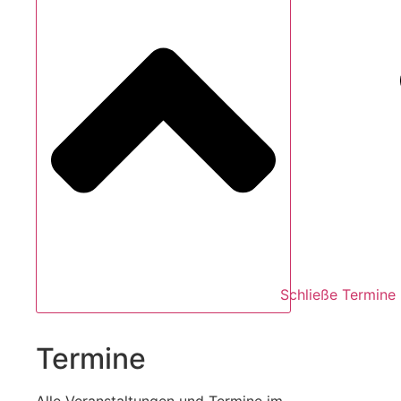
Schließe Termine
Termine