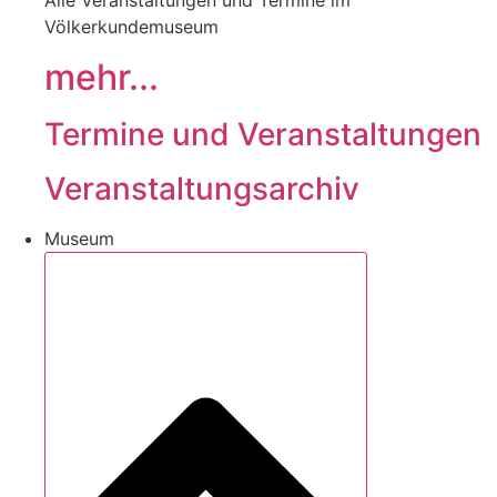
Alle Veranstaltungen und Termine im
Völkerkundemuseum
mehr...
Termine und Veranstaltungen
Veranstaltungsarchiv
Museum