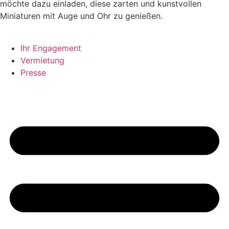
möchte dazu einladen, diese zarten und kunstvollen
Miniaturen mit Auge und Ohr zu genießen.
Ihr Engagement
Vermietung
Presse