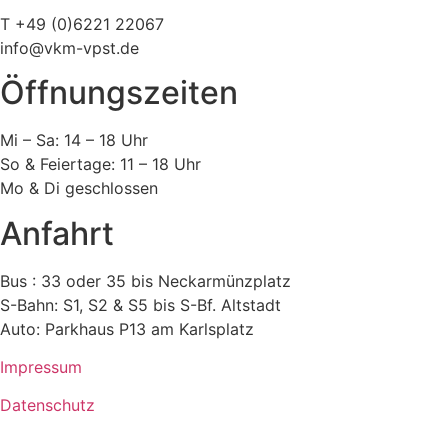
T +49 (0)6221 22067
info@vkm-vpst.de
Öffnungszeiten
Mi – Sa: 14 – 18 Uhr
So & Feiertage: 11 – 18 Uhr
Mo & Di geschlossen
Anfahrt
Bus : 33 oder 35 bis Neckarmünzplatz
S-Bahn: S1, S2 & S5 bis S-Bf. Altstadt
Auto: Parkhaus P13 am Karlsplatz
Impressum
Datenschutz