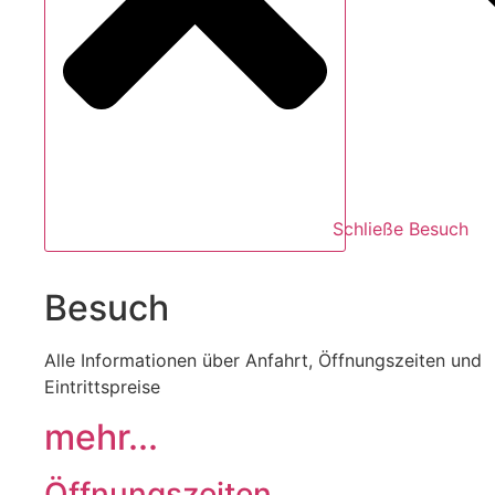
Schließe Besuch
Besuch
Alle Informationen über Anfahrt, Öffnungszeiten und
Eintrittspreise
mehr...
Öffnungszeiten