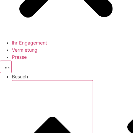
Ihr Engagement
Vermietung
Presse
Besuch