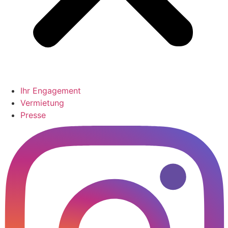
Ihr Engagement
Vermietung
Presse