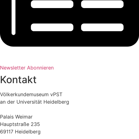
Newsletter Abonnieren
Kontakt
Völkerkundemuseum vPST
an der Universität Heidelberg
Palais Weimar
Hauptstraße 235
69117 Heidelberg