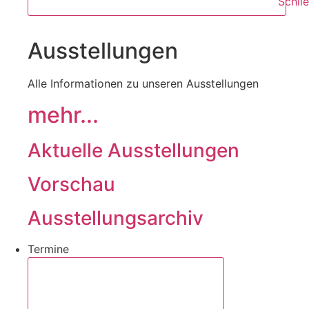
Schli
Ausstellungen
Alle Informationen zu unseren Ausstellungen
mehr...
Aktuelle Ausstellungen
Vorschau
Ausstellungsarchiv
Termine