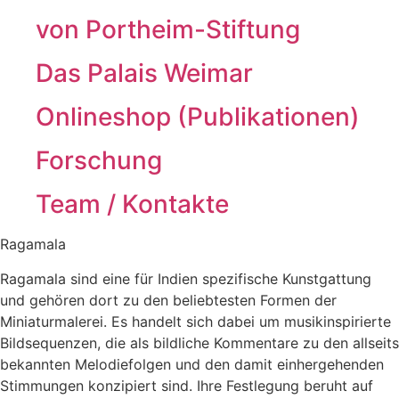
von Portheim-Stiftung
Das Palais Weimar
Onlineshop (Publikationen)
Forschung
Team / Kontakte
Ragamala
Ragamala sind eine für Indien spezifische Kunstgattung
und gehören dort zu den beliebtesten Formen der
Miniaturmalerei. Es handelt sich dabei um musikinspirierte
Bildsequenzen, die als bildliche Kommentare zu den allseits
bekannten Melodiefolgen und den damit einhergehenden
Stimmungen konzipiert sind. Ihre Festlegung beruht auf