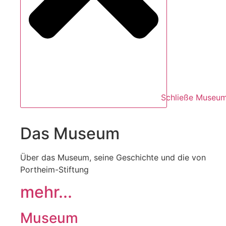
Schließe Museu
Das Museum
Über das Museum, seine Geschichte und die von
Portheim-Stiftung
mehr...
Museum