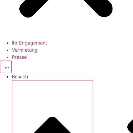
Ihr Engagement
Vermietung
Presse
Besuch