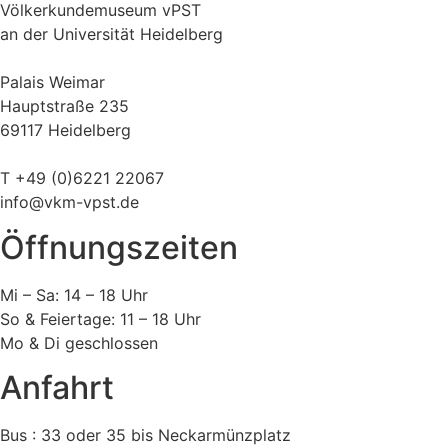
Völkerkundemuseum vPST
an der Universität Heidelberg
Palais Weimar
Hauptstraße 235
69117 Heidelberg
T +49 (0)6221 22067
info@vkm-vpst.de
Öffnungszeiten
Mi – Sa: 14 – 18 Uhr
So & Feiertage: 11 – 18 Uhr
Mo & Di geschlossen
Anfahrt
Bus : 33 oder 35 bis Neckarmünzplatz