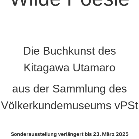
Die Buchkunst des
Kitagawa Utamaro
aus der Sammlung des
Völkerkundemuseums vPSt
Sonderausstellung verlängert bis 23. März 2025