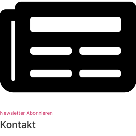
Newsletter Abonnieren
Kontakt