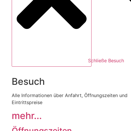
Schließe Besuch
Besuch
Alle Informationen über Anfahrt, Öffnungszeiten und
Eintrittspreise
mehr...
Öffnungszeiten