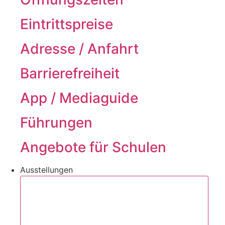
Eintrittspreise
Adresse / Anfahrt
Barrierefreiheit
App / Mediaguide
Führungen
Angebote für Schulen
Ausstellungen