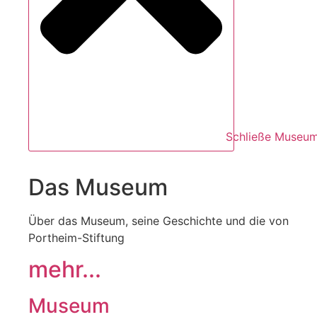
Schließe Museu
Das Museum
Über das Museum, seine Geschichte und die von
Portheim-Stiftung
mehr...
Museum