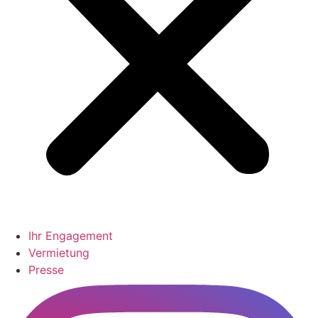
Ihr Engagement
Vermietung
Presse