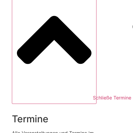
Schließe Termine
Termine