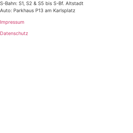
S-Bahn: S1, S2 & S5 bis S-Bf. Altstadt
Auto: Parkhaus P13 am Karlsplatz
Impressum
Datenschutz