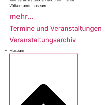
Alle Veranstaltungen und Termine im
Völkerkundemuseum
mehr...
Termine und Veranstaltungen
Veranstaltungsarchiv
Museum