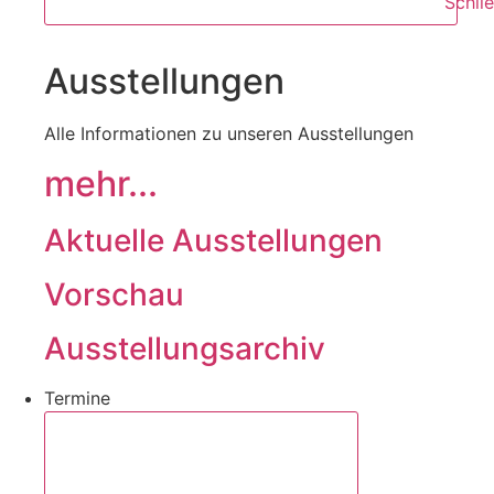
Schli
Ausstellungen
Alle Informationen zu unseren Ausstellungen
mehr...
Aktuelle Ausstellungen
Vorschau
Ausstellungsarchiv
Termine