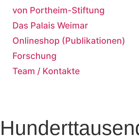
von Portheim-Stiftung
Das Palais Weimar
Onlineshop (Publikationen)
Forschung
Team / Kontakte
Hunderttausen